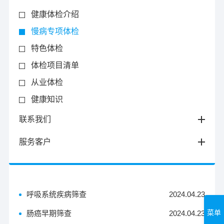
健康体检介绍
慢病专项体检
特色体检
体检项目清单
从业体检
健康知识
联系我们
服务客户
呼吸系统疾病筛查
2024.04.23
菜单
肠癌早期筛查
2024.04.23