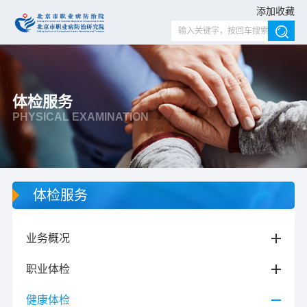
添加收藏
体检服务
PHYSICAL EXAMINATION
体检服务
业务概况
职业体检
健康体检