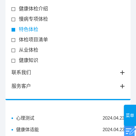
健康体检介绍
慢病专项体检
特色体检
体检项目清单
从业体检
健康知识
联系我们
服务客户
菜单
心理测试
2024.04.23
健康体适能
2024.04.23