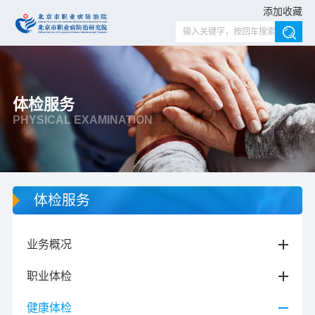
添加收藏
体检服务
PHYSICAL EXAMINATION
体检服务
业务概况
职业体检
健康体检