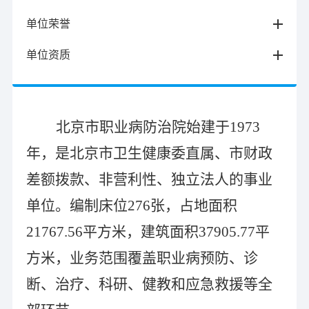
单位荣誉
单位资质
北京市职业病防治院始建于
1973
年，是北京市卫生健康委直属、市财政
差额拨款、非营利性、独立法人的事业
单位。编制床位276张，占地面积
21767.56平方米
，建筑面积
37905.77平
方米
，
业务范围覆盖职业病预防、诊
断、治疗、科研、健教和应急救援等全