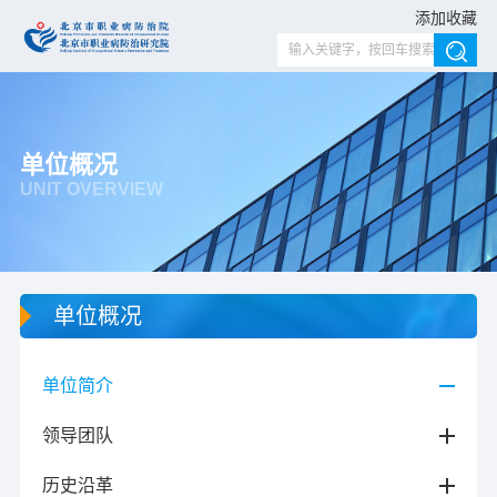
添加收藏
单位概况
UNIT OVERVIEW
单位概况
单位简介
领导团队
历史沿革