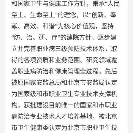
和国家卫生与健康工作方针，秉承“人民
至上、生命至上”的理念，以“创新、奉
献、高效、和谐”为核心价值观，坚持
“防、治、研、疗”的建院方针，逐步建
立并完善职业病三级预防技术体系，取
得的各项资质和业务范围、研究领域覆
盖职业病防治和健康管理全过程，先后
被原国家安监总局和北京市安监局认定
为国家级和市职业卫生专业技术支撑机
构，获批建设目前唯一的国家和市职业
病防治专业技术人才培养基地，被北京
市卫生健康委认定为北京市职业卫生技