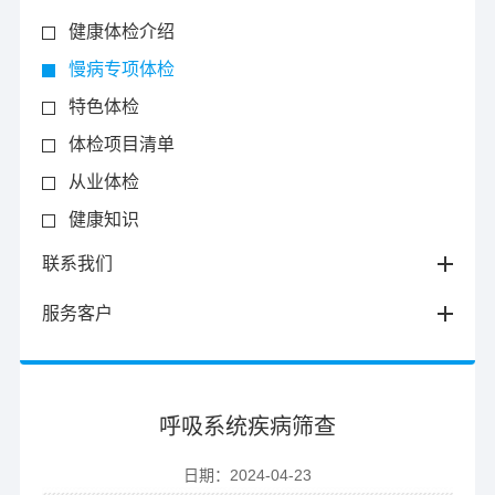
健康体检介绍
慢病专项体检
特色体检
体检项目清单
从业体检
健康知识
联系我们
服务客户
呼吸系统疾病筛查
日期：2024-04-23