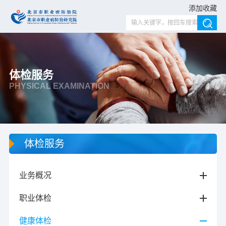
添加收藏
体检服务
PHYSICAL EXAMINATION
体检服务
业务概况
职业体检
健康体检