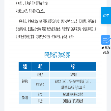
菜单
满意度
调查